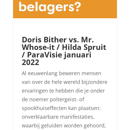
Doris Bither vs. Mr.
Whose-it / Hilda Spruit
/ ParaVisie januari
2022
Al eeuwenlang beweren mensen
van over de hele wereld bijzondere
ervaringen te hebben die je onder
de noemer poltergeist- of
spookhuiseffecten kan plaatsen:
onverklaarbare manifestaties,
waarbij geluiden worden gehoord,