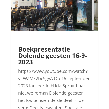
Boekpresentatie
Dolende geesten 16-9-
2023
https://www.youtube.com/watch?
v=WZMkVbc9gyA Op 16 september
2023 lanceerde Hilda Spruit haar
nieuwe roman Dolende geesten,
het los te lezen derde deel in de
serie Geestverwanten. Speciale