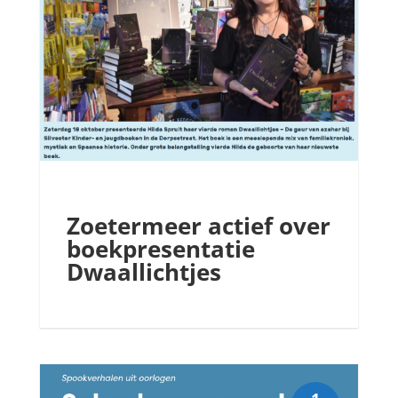
Zoetermeer actief over
boekpresentatie
Dwaallichtjes