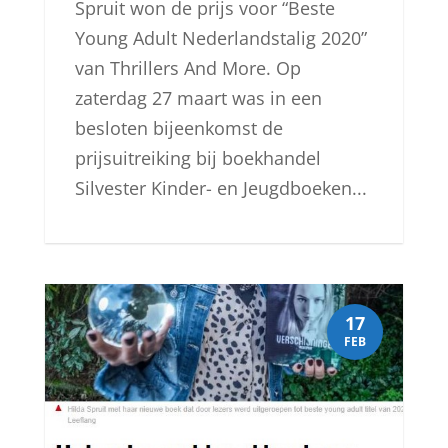
Spruit won de prijs voor “Beste
Young Adult Nederlandstalig 2020”
van Thrillers And More. Op
zaterdag 27 maart was in een
besloten bijeenkomst de
prijsuitreiking bij boekhandel
Silvester Kinder- en Jeugdboeken...
17
FEB