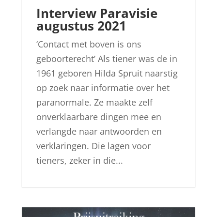
Interview Paravisie
augustus 2021
‘Contact met boven is ons
geboorterecht’ Als tiener was de in
1961 geboren Hilda Spruit naarstig
op zoek naar informatie over het
paranormale. Ze maakte zelf
onverklaarbare dingen mee en
verlangde naar antwoorden en
verklaringen. Die lagen voor
tieners, zeker in die...