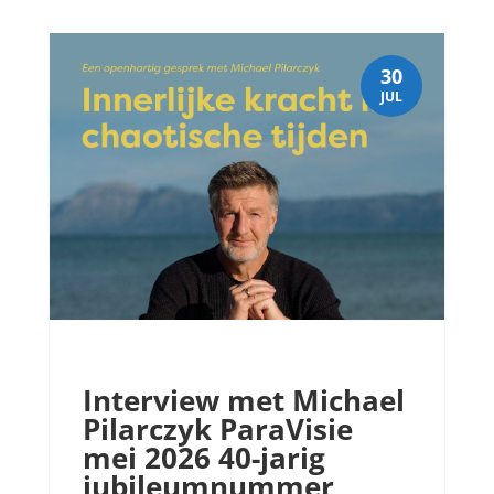
30
JUL
Interview met Michael
Pilarczyk ParaVisie
mei 2026 40-jarig
jubileumnummer