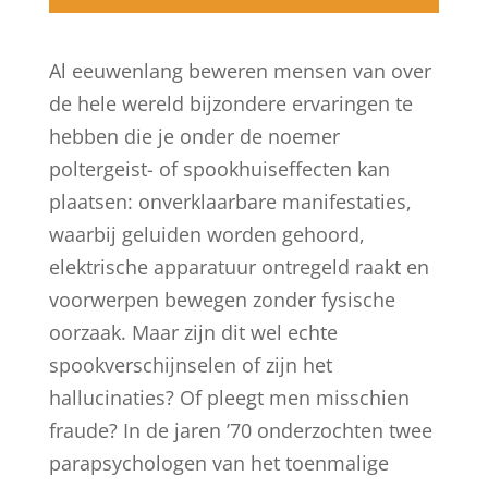
Al eeuwenlang beweren mensen van over
de hele wereld bijzondere ervaringen te
hebben die je onder de noemer
poltergeist- of spookhuiseffecten kan
plaatsen: onverklaarbare manifestaties,
waarbij geluiden worden gehoord,
elektrische apparatuur ontregeld raakt en
voorwerpen bewegen zonder fysische
oorzaak. Maar zijn dit wel echte
spookverschijnselen of zijn het
hallucinaties? Of pleegt men misschien
fraude? In de jaren ’70 onderzochten twee
parapsychologen van het toenmalige