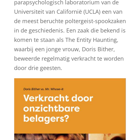
parapsychologisch laboratorium van de
Universiteit van Californië (UCLA) een van
de meest beruchte poltergeist-spookzaken
in de geschiedenis. Een zaak die bekend is
komen te staan als The Entity Haunting,
waarbij een jonge vrouw, Doris Bither,
beweerde regelmatig verkracht te worden
door drie geesten.