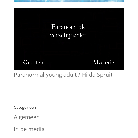
Paranormal young adult / Hilda Spruit
Categorieën
Algemeen
In de media