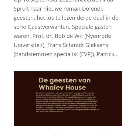
Spruit haar nieuwe roman Dolende
geesten, het los te lezen derde deel in de
serie Geestverwanten. Speciale gasten
waren: Prof. dr. Bob de Wit (Nyenrode
Universiteit), Frans Schmidt Gieksens
(bandstemmen specialist (EVP)), Patrick...