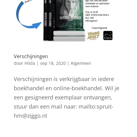
Verschijningen
door
Hilda
|
sep 18, 2020
|
Algemeen
Verschijningen is verkrijgbaar in iedere
boekhandel en online-boekhandel. Wil je
een gesigneerd exemplaar ontvangen,
stuur dan een mail naar: mailto:spruit-
hm@ziggo.nl