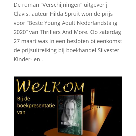
De roman “Verschijningen” uitgeverij
Clavis, auteur Hilda Spruit won de prijs
voor “Beste Young Adult Nederlandstalig
2020” van Thrillers And More. Op zaterdag
27 maart was in een besloten bijeenkomst
de prijsuitreiking bij boekhandel Silvester
Kinder- en...