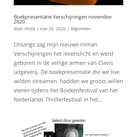
Boekpresentatie Verschijningen november
2020
door
Hilda
|
nov 20, 2020
|
Algemeen
Onlangs zag mijn nieuwe roman
Verschijningen het levenslicht en werd
geboren in de veilige armen van Clavis
uitgeverij. De boekpresentatie die we live
wilden streamen, hadden we groots willen
vieren tijdens het Boekenfestival van het
Nederlands Thrillerfestival in het...