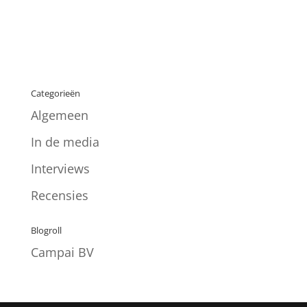
Categorieën
Algemeen
In de media
Interviews
Recensies
Blogroll
Campai BV