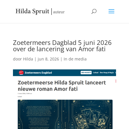
Zoetermeers Dagblad 5 juni 2026
over de lancering van Amor fati
door
Hilda
|
jun 8, 2026
|
In de media